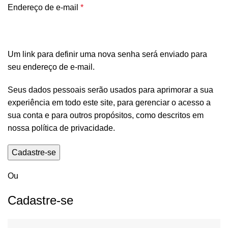
Endereço de e-mail
*
Um link para definir uma nova senha será enviado para
seu endereço de e-mail.
Seus dados pessoais serão usados para aprimorar a sua
experiência em todo este site, para gerenciar o acesso a
sua conta e para outros propósitos, como descritos em
nossa
política de privacidade
.
Cadastre-se
Ou
Cadastre-se