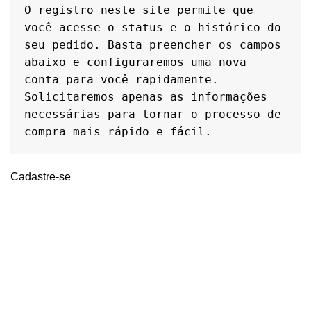
O registro neste site permite que 
você acesse o status e o histórico do 
seu pedido. Basta preencher os campos 
abaixo e configuraremos uma nova 
conta para você rapidamente. 
Solicitaremos apenas as informações 
necessárias para tornar o processo de 
compra mais rápido e fácil.
Cadastre-se
Informações
Quem Somos