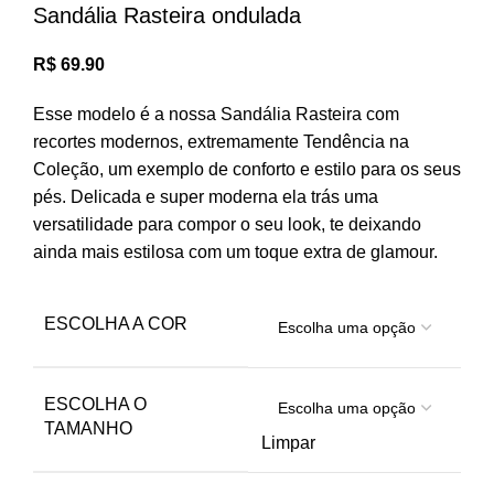
Sandália Rasteira ondulada
R$
69.90
Esse modelo é a nossa Sandália Rasteira com
recortes modernos, extremamente Tendência na
Coleção, um exemplo de conforto e estilo para os seus
pés. Delicada e super moderna ela trás uma
versatilidade para compor o seu look, te deixando
ainda mais estilosa com um toque extra de glamour.
ESCOLHA A COR
ESCOLHA O
TAMANHO
Limpar