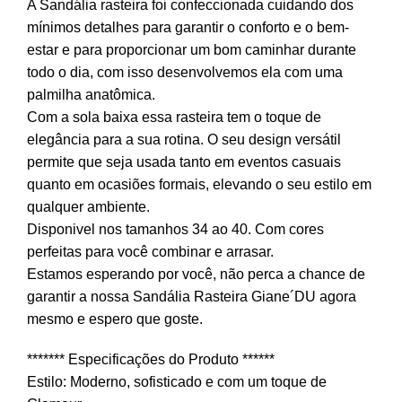
A Sandália rasteira foi confeccionada cuidando dos
mínimos detalhes para garantir o conforto e o bem-
estar e para proporcionar um bom caminhar durante
todo o dia, com isso desenvolvemos ela com uma
palmilha anatômica.
Com a sola baixa essa rasteira tem o toque de
elegância para a sua rotina. O seu design versátil
permite que seja usada tanto em eventos casuais
quanto em ocasiões formais, elevando o seu estilo em
qualquer ambiente.
Disponivel nos tamanhos 34 ao 40. Com cores
perfeitas para você combinar e arrasar.
Estamos esperando por você, não perca a chance de
garantir a nossa Sandália Rasteira Giane´DU agora
mesmo e espero que goste.
******* Especificações do Produto ******
Estilo: Moderno, sofisticado e com um toque de