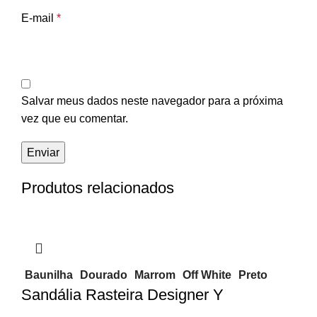
E-mail
*
Salvar meus dados neste navegador para a próxima
vez que eu comentar.
Produtos relacionados
Baunilha
Dourado
Marrom
Off White
Preto
Sandália Rasteira Designer Y