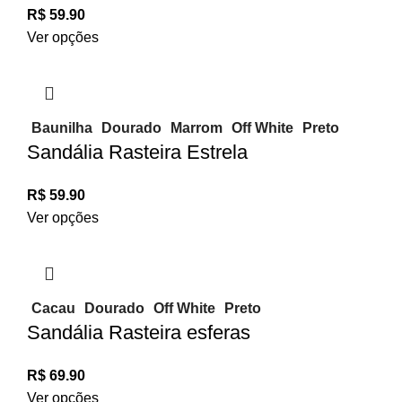
R$
59.90
Ver opções
Baunilha
Dourado
Marrom
Off White
Preto
Sandália Rasteira Estrela
R$
59.90
Ver opções
Cacau
Dourado
Off White
Preto
Sandália Rasteira esferas
R$
69.90
Ver opções