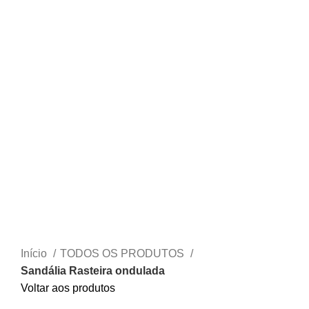
Início
TODOS OS PRODUTOS
Sandália Rasteira ondulada
Voltar aos produtos