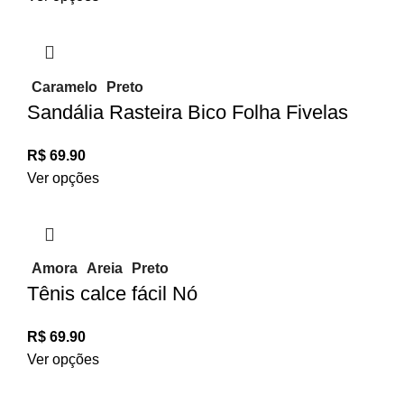
Caramelo
Preto
Sandália Rasteira Bico Folha Fivelas
R$
69.90
Ver opções
Amora
Areia
Preto
Tênis calce fácil Nó
R$
69.90
Ver opções