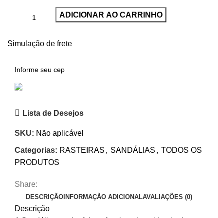
ADICIONAR AO CARRINHO
Simulação de frete
Lista de Desejos
SKU:
Não aplicável
Categorias:
RASTEIRAS
,
SANDÁLIAS
,
TODOS OS
PRODUTOS
Share:
DESCRIÇÃO
INFORMAÇÃO ADICIONAL
AVALIAÇÕES (0)
Descrição