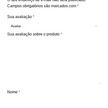
Campos obrigatórios são marcados com
*
Sua avaliação
*
Sua avaliação sobre o produto
*
Nome
*