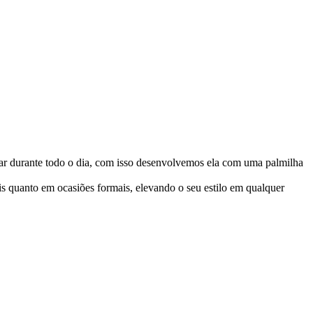
ar durante todo o dia, com isso desenvolvemos ela com uma palmilha
ais quanto em ocasiões formais, elevando o seu estilo em qualquer