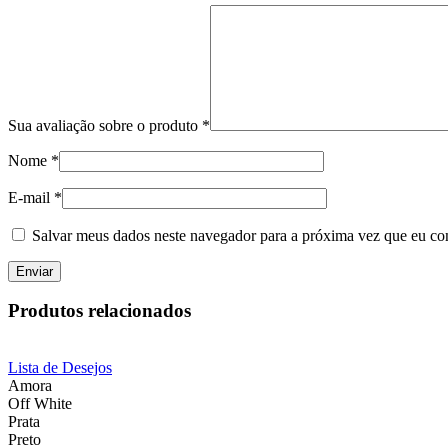
Sua avaliação sobre o produto
*
Nome
*
E-mail
*
Salvar meus dados neste navegador para a próxima vez que eu co
Produtos relacionados
Lista de Desejos
Amora
Off White
Prata
Preto