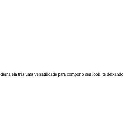
erna ela trás uma versatilidade para compor o seu look, te deixando