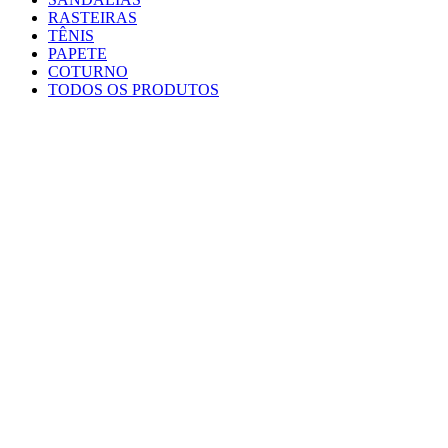
RASTEIRAS
TÊNIS
PAPETE
COTURNO
TODOS OS PRODUTOS