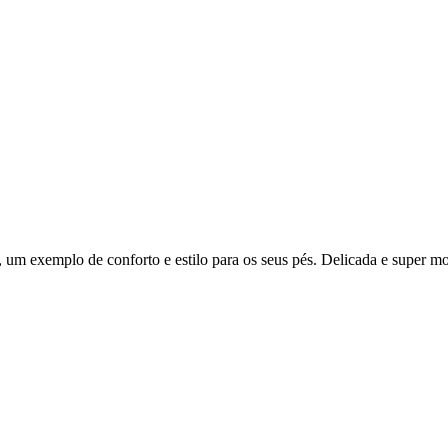
m exemplo de conforto e estilo para os seus pés. Delicada e super mod