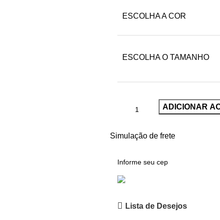
ESCOLHA A COR
ESCOLHA O TAMANHO
ADICIONAR A
Simulação de frete
Lista de Desejos