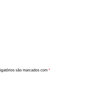
igatórios são marcados com
*