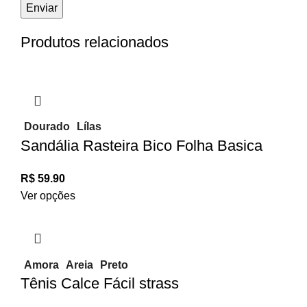
Produtos relacionados
Dourado
Lílas
Sandália Rasteira Bico Folha Basica
R$
59.90
Ver opções
Amora
Areia
Preto
Tênis Calce Fácil strass