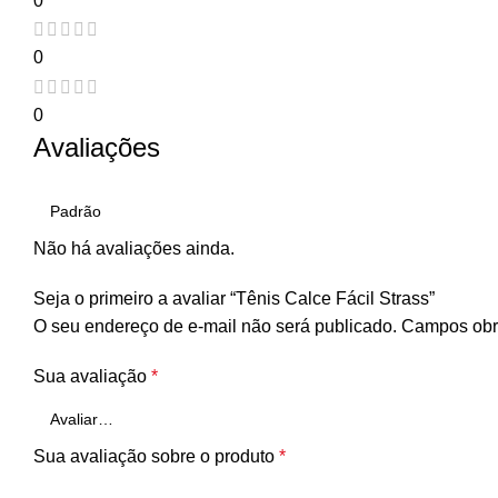
0
0
0
Avaliações
Não há avaliações ainda.
Seja o primeiro a avaliar “Tênis Calce Fácil Strass”
O seu endereço de e-mail não será publicado.
Campos obr
Sua avaliação
*
Sua avaliação sobre o produto
*