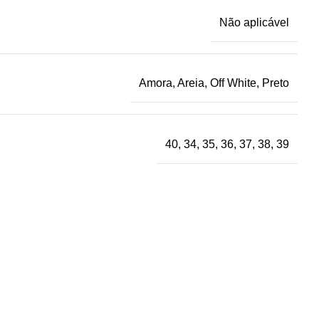
Não aplicável
Amora, Areia, Off White, Preto
40, 34, 35, 36, 37, 38, 39