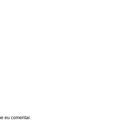
ue eu comentar.