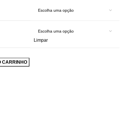
Limpar
O CARRINHO