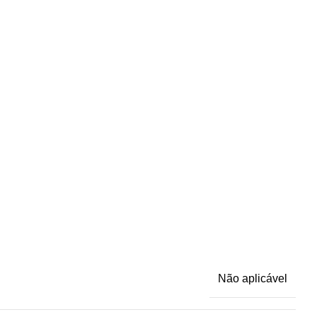
Não aplicável