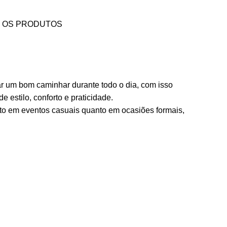
 OS PRODUTOS
ar um bom caminhar durante todo o dia, com isso
estilo, conforto e praticidade.
anto em eventos casuais quanto em ocasiões formais,