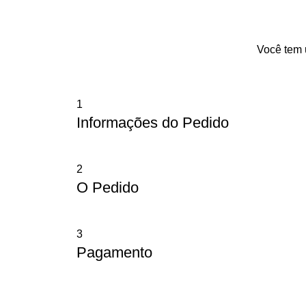
Você tem
1
Informações do Pedido
2
O Pedido
3
Pagamento