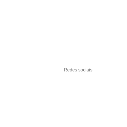
gamentos
Redes sociais