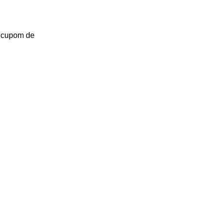
u cupom de